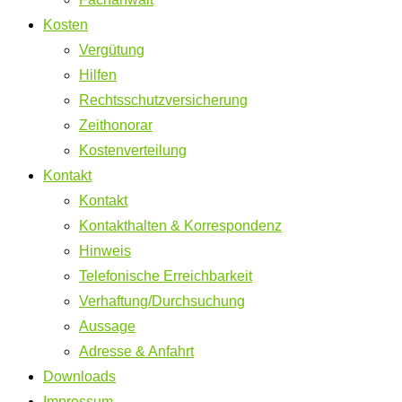
Kosten
Vergütung
Hilfen
Rechtsschutzversicherung
Zeithonorar
Kostenverteilung
Kontakt
Kontakt
Kontakthalten & Korrespondenz
Hinweis
Telefonische Erreichbarkeit
Verhaftung/Durchsuchung
Aussage
Adresse & Anfahrt
Downloads
Impressum