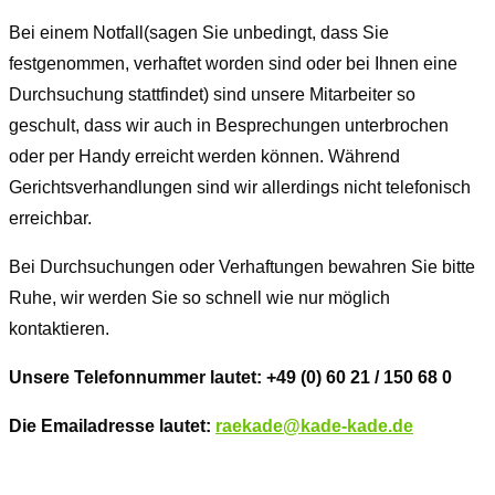
Bei einem Notfall(sagen Sie unbedingt, dass Sie
festgenommen, verhaftet worden sind oder bei Ihnen eine
Durchsuchung stattfindet) sind unsere Mitarbeiter so
geschult, dass wir auch in Besprechungen unterbrochen
oder per Handy erreicht werden können. Während
Gerichtsverhandlungen sind wir allerdings nicht telefonisch
erreichbar.
Bei Durchsuchungen oder Verhaftungen bewahren Sie bitte
Ruhe, wir werden Sie so schnell wie nur möglich
kontaktieren.
Unsere Telefonnummer lautet: +49 (0) 60 21 / 150 68 0
Die Emailadresse lautet:
raekade@kade-kade.de