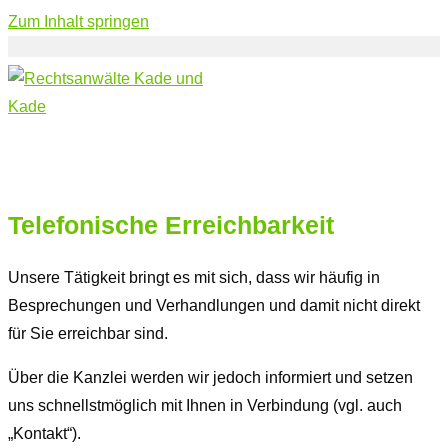
Zum Inhalt springen
Telefonische Erreichbarkeit
Unsere Tätigkeit bringt es mit sich, dass wir häufig in
Besprechungen und Verhandlungen und damit nicht direkt
für Sie erreichbar sind.
Über die Kanzlei werden wir jedoch informiert und setzen
uns schnellstmöglich mit Ihnen in Verbindung (vgl. auch
„Kontakt“).