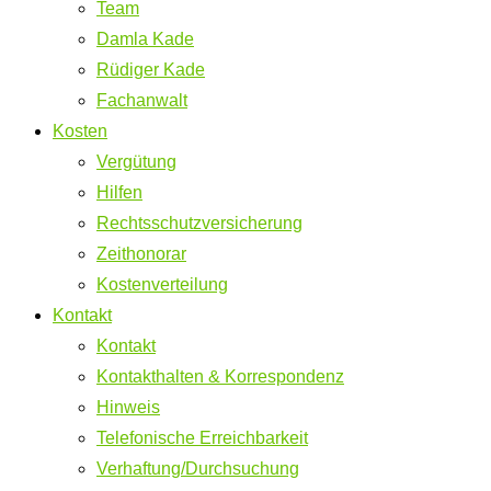
Team
Damla Kade
Rüdiger Kade
Fachanwalt
Kosten
Vergütung
Hilfen
Rechtsschutzversicherung
Zeithonorar
Kostenverteilung
Kontakt
Kontakt
Kontakthalten & Korrespondenz
Hinweis
Telefonische Erreichbarkeit
Verhaftung/Durchsuchung