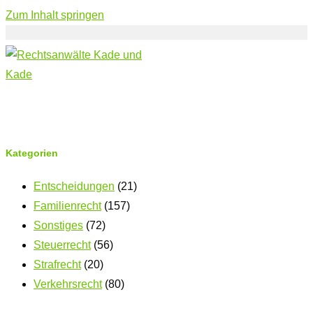
Zum Inhalt springen
Kategorien
Entscheidungen
(21)
Familienrecht
(157)
Sonstiges
(72)
Steuerrecht
(56)
Strafrecht
(20)
Verkehrsrecht
(80)