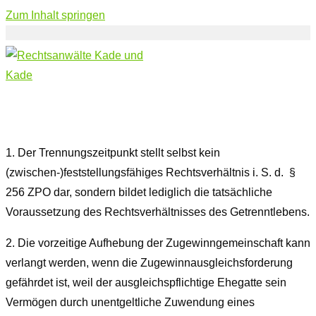
Zum Inhalt springen
1.
Der Trennungszeitpunkt stellt selbst kein
(zwischen-)feststellungsfähiges Rechtsverhältnis i. S. d.
§
256 ZPO
dar, sondern bildet lediglich die tatsächliche
Voraussetzung des Rechtsverhältnisses des Getrenntlebens.
2.
Die vorzeitige Aufhebung der Zugewinngemeinschaft kann
verlangt werden, wenn die Zugewinnausgleichsforderung
gefährdet ist, weil der ausgleichspflichtige Ehegatte sein
Vermögen durch unentgeltliche Zuwendung eines