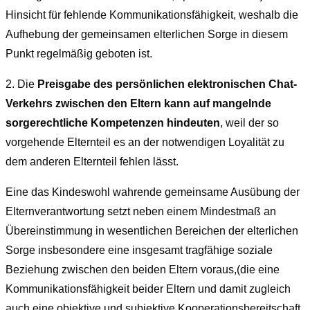
Hinsicht für fehlende Kommunikationsfähigkeit, weshalb die
Aufhebung der gemeinsamen elterlichen Sorge in diesem
Punkt regelmäßig geboten ist.
2.
Die
Preisgabe des persönlichen elektronischen Chat-
Verkehrs zwischen den Eltern kann auf mangelnde
sorgerechtliche Kompetenzen hindeuten
, weil der so
vorgehende Elternteil es an der notwendigen Loyalität zu
dem anderen Elternteil fehlen lässt.
Eine das Kindeswohl wahrende gemeinsame Ausübung der
Elternverantwortung setzt neben einem Mindestmaß an
Übereinstimmung in wesentlichen Bereichen der elterlichen
Sorge insbesondere eine insgesamt tragfähige soziale
Beziehung zwischen den beiden Eltern voraus,(die eine
Kommunikationsfähigkeit beider Eltern und damit zugleich
auch eine objektive und subjektive Kooperationsbereitschaft