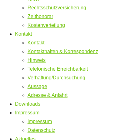
Rechtsschutzversicherung
Zeithonorar
Kostenverteilung
Kontakt
Kontakt
Kontakthalten & Korrespondenz
Hinweis
Telefonische Erreichbarkeit
Verhaftung/Durchsuchung
Aussage
Adresse & Anfahrt
Downloads
Impressum
Impressum
Datenschutz
Aktuelles