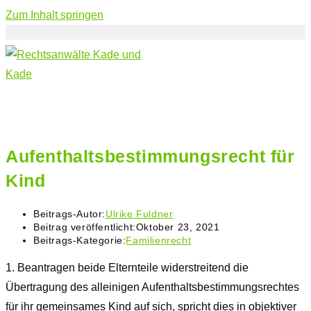
Zum Inhalt springen
Aufenthaltsbestimmungsrecht für
Kind
Beitrags-Autor:
Ulrike Fuldner
Beitrag veröffentlicht:
Oktober 23, 2021
Beitrags-Kategorie:
Familienrecht
1.
Beantragen beide Elternteile widerstreitend die
Übertragung des alleinigen Aufenthaltsbestimmungsrechtes
für ihr gemeinsames Kind auf sich, spricht dies in objektiver