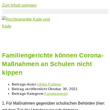
Zum Inhalt springen
Familiengerichte können Corona-
Maßnahmen an Schulen nicht
kippen
Beitrags-Autor:
Ulrike Fuldner
Beitrag veröffentlicht:
Oktober 30, 2021
Beitrags-Kategorie:
Familienrecht
1.
Für Maßnahmen gegenüber schulischen Behörden (hier: