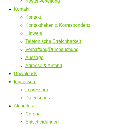
Kostenverteilung
Kontakt
Kontakt
Kontakthalten & Korrespondenz
Hinweis
Telefonische Erreichbarkeit
Verhaftung/Durchsuchung
Aussage
Adresse & Anfahrt
Downloads
Impressum
Impressum
Datenschutz
Aktuelles
Corona
Entscheidungen