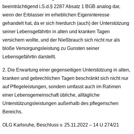
beeinträchtigend i.S.d.§ 2287 Absatz 1 BGB analog dar,
wenn der Erblasser im erheblichen Eigeninteresse
gehandelt hat, da er sich hierdurch (auch) der Unterstützung
seiner Lebensgefährtin in alten und kranken Tagen
versichern wollte, und der Nießbrauch sich nicht nur als
bloße Versorgungsleistung zu Gunsten seiner
Lebensgefährtin darstellt.
2. Die Erwartung einer gegenseitigen Unterstützung in alten,
kranken und gebrechlichen Tagen beschränkt sich nicht nur
auf Pflegeleistungen, sondern umfasst auch im Rahmen
einer Lebensgemeinschaft übliche, alltägliche
Unterstützungsleistungen außerhalb des pflegerischen
Bereichs.
OLG Karlsruhe, Beschluss v. 25.11.2022 – 14 U 274/21