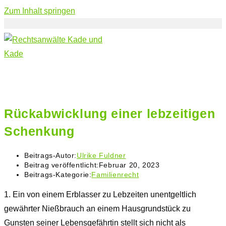
Zum Inhalt springen
Rückabwicklung einer lebzeitigen
Schenkung
Beitrags-Autor:
Ulrike Fuldner
Beitrag veröffentlicht:
Februar 20, 2023
Beitrags-Kategorie:
Familienrecht
1. Ein von einem Erblasser zu Lebzeiten unentgeltlich
gewährter Nießbrauch an einem Hausgrundstück zu
Gunsten seiner Lebensgefährtin stellt sich nicht als