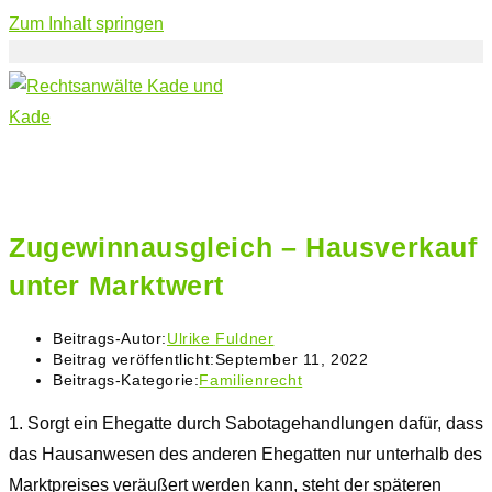
Zum Inhalt springen
Zugewinnausgleich – Hausverkauf
unter Marktwert
Beitrags-Autor:
Ulrike Fuldner
Beitrag veröffentlicht:
September 11, 2022
Beitrags-Kategorie:
Familienrecht
1.
Sorgt ein Ehegatte durch Sabotagehandlungen dafür, dass
das Hausanwesen des anderen Ehegatten nur unterhalb des
Marktpreises veräußert werden kann, steht der späteren