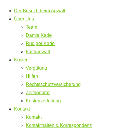
Der Besuch beim Anwalt
Über Uns
Team
Damla Kade
Rüdiger Kade
Fachanwalt
Kosten
Vergütung
Hilfen
Rechtsschutzversicherung
Zeithonorar
Kostenverteilung
Kontakt
Kontakt
Kontakthalten & Korrespondenz