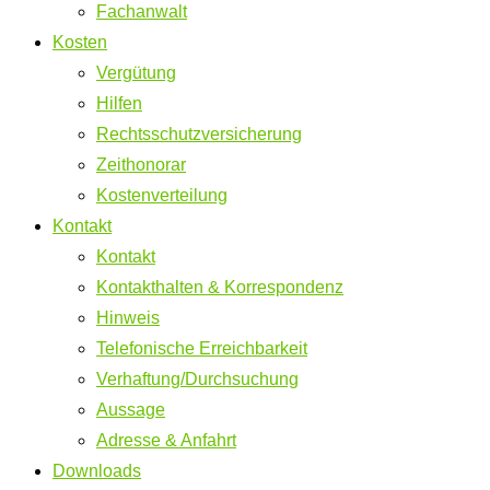
Fachanwalt
Kosten
Vergütung
Hilfen
Rechtsschutzversicherung
Zeithonorar
Kostenverteilung
Kontakt
Kontakt
Kontakthalten & Korrespondenz
Hinweis
Telefonische Erreichbarkeit
Verhaftung/Durchsuchung
Aussage
Adresse & Anfahrt
Downloads