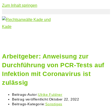
Zum Inhalt springen
Arbeitgeber: Anweisung zur
Durchführung von PCR-Tests auf
Infektion mit Coronavirus ist
zulässig
Beitrags-Autor:
Ulrike Fuldner
Beitrag veröffentlicht:
Oktober 22, 2022
Beitrags-Kategorie:
Sonstiges