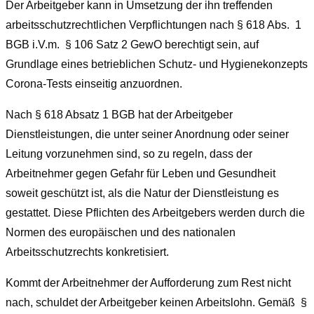
Der Arbeitgeber kann in Umsetzung der ihn treffenden
arbeitsschutzrechtlichen Verpflichtungen nach
§ 618 Abs. 1
BGB
i.V.m.
§
106 Satz 2 GewO
berechtigt sein, auf
Grundlage eines betrieblichen Schutz- und Hygienekonzepts
Corona-Tests einseitig anzuordnen.
Nach
§ 618 Absatz
1 BGB
hat der Arbeitgeber
Dienstleistungen, die unter seiner Anordnung oder seiner
Leitung vorzunehmen sind, so zu regeln, dass der
Arbeitnehmer gegen Gefahr für Leben und Gesundheit
soweit geschützt ist, als die Natur der Dienstleistung es
gestattet. Diese Pflichten des Arbeitgebers werden durch die
Normen des europäischen und des nationalen
Arbeitsschutzrechts konkretisiert.
Kommt der Arbeitnehmer der Aufforderung zum Rest nicht
nach, schuldet der Arbeitgeber keinen Arbeitslohn. Gemäß
§