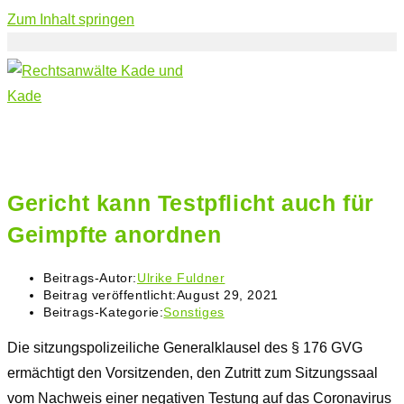
Zum Inhalt springen
Gericht kann Testpflicht auch für
Geimpfte anordnen
Beitrags-Autor:
Ulrike Fuldner
Beitrag veröffentlicht:
August 29, 2021
Beitrags-Kategorie:
Sonstiges
Die sitzungspolizeiliche Generalklausel des
§ 176 GVG
ermächtigt den Vorsitzenden, den Zutritt zum Sitzungssaal
vom Nachweis einer negativen Testung auf das Coronavirus