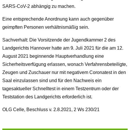
SARS-CoV-2 abhängig zu machen.
Eine entsprechende Anordnung kann auch gegenüber
geimpften Personen verhältnismäßig sein.
Sachverhalt: Die Vorsitzende der Jugendkammer 2 des
Landgerichts Hannover hatte am 9. Juli 2021 für die am 12.
August 2021 beginnende Hauptverhandlung eine
Sicherheitsverfügung erlassen, wonach Verfahrensbeteiligte,
Zeugen und Zuschauer nur mit negativem Coronatest in den
Saal einzulassen sind und für den Nachweis ein
tagesaktueller Schnelltest in einem Testzentrum oder der
Teststation des Landgerichts erforderlich ist.
OLG Celle, Beschluss v. 2.8.2021, 2 Ws 230/21