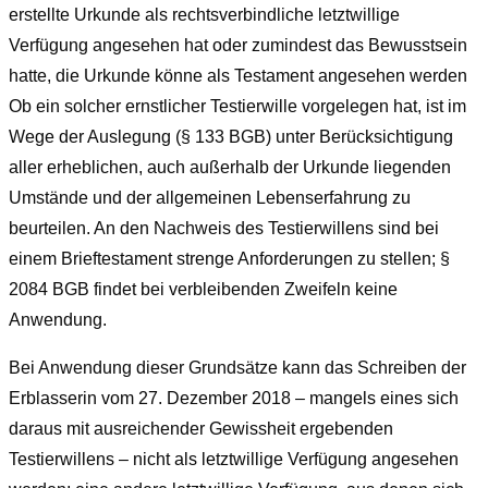
erstellte Urkunde als rechtsverbindliche letztwillige
Verfügung angesehen hat oder zumindest das Bewusstsein
hatte, die Urkunde könne als Testament angesehen werden
Ob ein solcher ernstlicher Testierwille vorgelegen hat, ist im
Wege der Auslegung (
§
133 BGB
) unter Berücksichtigung
aller erheblichen, auch außerhalb der Urkunde liegenden
Umstände und der allgemeinen Lebenserfahrung zu
beurteilen. An den Nachweis des Testierwillens sind bei
einem Brieftestament strenge Anforderungen zu stellen;
§
2084 BGB
findet bei verbleibenden Zweifeln keine
Anwendung.
Bei Anwendung dieser Grundsätze kann das Schreiben der
Erblasserin vom 27. Dezember 2018 – mangels eines sich
daraus mit ausreichender Gewissheit ergebenden
Testierwillens – nicht als letztwillige Verfügung angesehen