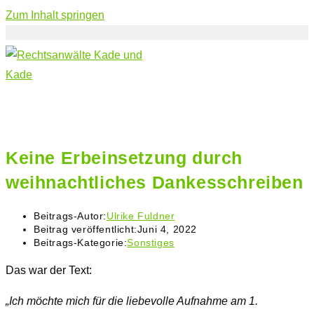
Zum Inhalt springen
Keine Erbeinsetzung durch
weihnachtliches Dankesschreiben
Beitrags-Autor:
Ulrike Fuldner
Beitrag veröffentlicht:
Juni 4, 2022
Beitrags-Kategorie:
Sonstiges
Das war der Text:
„Ich möchte mich für die liebevolle Aufnahme am 1.