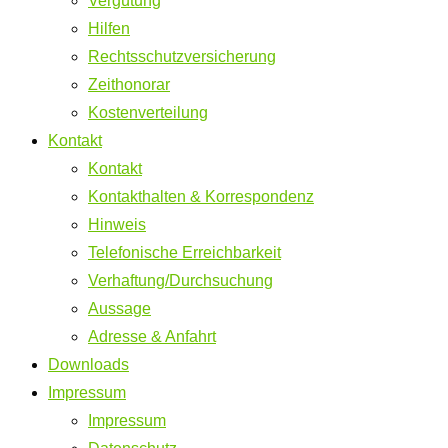
Vergütung
Hilfen
Rechtsschutzversicherung
Zeithonorar
Kostenverteilung
Kontakt
Kontakt
Kontakthalten & Korrespondenz
Hinweis
Telefonische Erreichbarkeit
Verhaftung/Durchsuchung
Aussage
Adresse & Anfahrt
Downloads
Impressum
Impressum