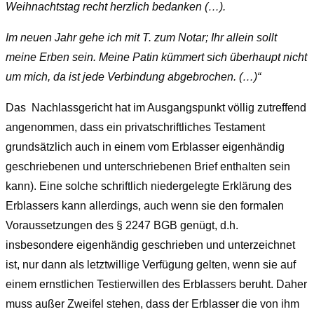
Weihnachtstag recht herzlich bedanken (…).
Im neuen Jahr gehe ich mit T. zum Notar; Ihr allein sollt
meine Erben sein. Meine Patin kümmert sich überhaupt nicht
um mich, da ist jede Verbindung abgebrochen. (…)“
Das Nachlassgericht hat im Ausgangspunkt völlig zutreffend
angenommen, dass ein privatschriftliches Testament
grundsätzlich auch in einem vom Erblasser eigenhändig
geschriebenen und unterschriebenen Brief enthalten sein
kann). Eine solche schriftlich niedergelegte Erklärung des
Erblassers kann allerdings, auch wenn sie den formalen
Voraussetzungen des
§ 2247 BGB
genügt, d.h.
insbesondere eigenhändig geschrieben und unterzeichnet
ist, nur dann als letztwillige Verfügung gelten, wenn sie auf
einem ernstlichen Testierwillen des Erblassers beruht. Daher
muss außer Zweifel stehen, dass der Erblasser die von ihm