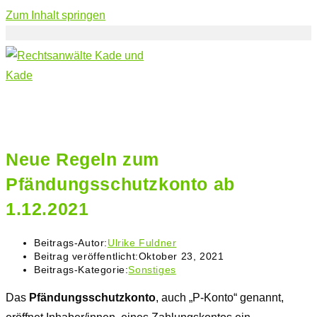
Zum Inhalt springen
Neue Regeln zum
Pfändungsschutzkonto ab
1.12.2021
Beitrags-Autor:
Ulrike Fuldner
Beitrag veröffentlicht:
Oktober 23, 2021
Beitrags-Kategorie:
Sonstiges
Das
Pfändungsschutzkonto
, auch „P-Konto“ genannt,