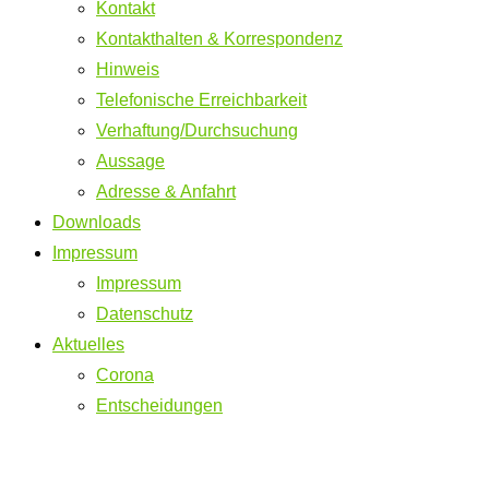
Kontakt
Kontakthalten & Korrespondenz
Hinweis
Telefonische Erreichbarkeit
Verhaftung/Durchsuchung
Aussage
Adresse & Anfahrt
Downloads
Impressum
Impressum
Datenschutz
Aktuelles
Corona
Entscheidungen