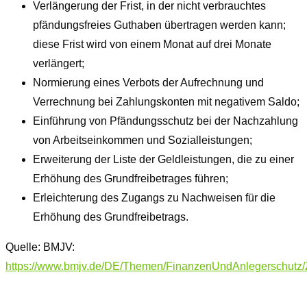
Verlängerung der Frist, in der nicht verbrauchtes
pfändungsfreies Guthaben übertragen werden kann;
diese Frist wird von einem Monat auf drei Monate
verlängert;
Normierung eines Verbots der Aufrechnung und
Verrechnung bei Zahlungskonten mit negativem Saldo;
Einführung von Pfändungsschutz bei der Nachzahlung
von Arbeitseinkommen und Sozialleistungen;
Erweiterung der Liste der Geldleistungen, die zu einer
Erhöhung des Grundfreibetrages führen;
Erleichterung des Zugangs zu Nachweisen für die
Erhöhung des Grundfreibetrags.
Quelle: BMJV:
https://www.bmjv.de/DE/Themen/FinanzenUndAnlegerschutz/