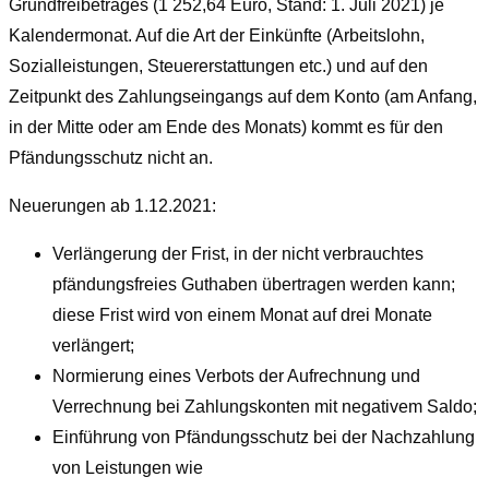
Grundfreibetrages (1 252,64 Euro, Stand: 1. Juli 2021) je
Kalendermonat. Auf die Art der Einkünfte (Arbeitslohn,
Sozialleistungen, Steuererstattungen etc.) und auf den
Zeitpunkt des Zahlungseingangs auf dem Konto (am Anfang,
in der Mitte oder am Ende des Monats) kommt es für den
Pfändungsschutz nicht an.
Neuerungen ab 1.12.2021:
Verlängerung der Frist, in der nicht verbrauchtes
pfändungsfreies Guthaben übertragen werden kann;
diese Frist wird von einem Monat auf drei Monate
verlängert;
Normierung eines Verbots der Aufrechnung und
Verrechnung bei Zahlungskonten mit negativem Saldo;
Einführung von Pfändungsschutz bei der Nachzahlung
von Leistungen wie