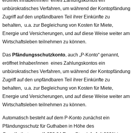
eröffnet Inhaber/innen eines Zahlungskontos ein
unbürokratisches Verfahren, um während der Kontopfändung
Zugriff auf den unpfändbaren Teil ihrer Einkünfte zu
behalten, u.a. zur Begleichung von Kosten für Miete,
Energie und Versicherungen, und auf diese Weise weiter am
Wirtschaftsleben teilnehmen zu können.
Das
Pfändungsschutzkonto
, auch „P-Konto“ genannt,
eröffnet Inhaber/innen eines Zahlungskontos ein
unbürokratisches Verfahren, um während der Kontopfändung
Zugriff auf den unpfändbaren Teil ihrer Einkünfte zu
behalten, u.a. zur Begleichung von Kosten für Miete,
Energie und Versicherungen, und auf diese Weise weiter am
Wirtschaftsleben teilnehmen zu können.
Automatisch besteht auf dem
P-Konto
zunächst ein
Pfändungsschutz für Guthaben in Höhe des