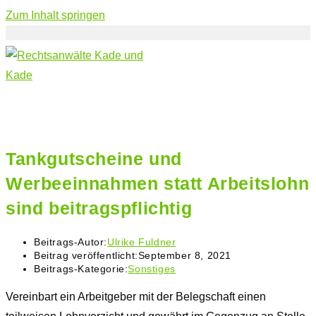
Zum Inhalt springen
Tankgutscheine und
Werbeeinnahmen statt Arbeitslohn
sind beitragspflichtig
Beitrags-Autor:
Ulrike Fuldner
Beitrag veröffentlicht:
September 8, 2021
Beitrags-Kategorie:
Sonstiges
Vereinbart ein Arbeitgeber mit der Belegschaft einen