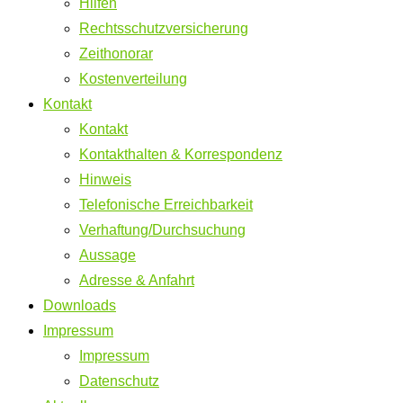
Hilfen
Rechtsschutzversicherung
Zeithonorar
Kostenverteilung
Kontakt
Kontakt
Kontakthalten & Korrespondenz
Hinweis
Telefonische Erreichbarkeit
Verhaftung/Durchsuchung
Aussage
Adresse & Anfahrt
Downloads
Impressum
Impressum
Datenschutz