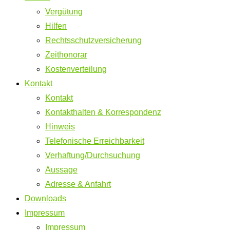
Vergütung
Hilfen
Rechtsschutzversicherung
Zeithonorar
Kostenverteilung
Kontakt
Kontakt
Kontakthalten & Korrespondenz
Hinweis
Telefonische Erreichbarkeit
Verhaftung/Durchsuchung
Aussage
Adresse & Anfahrt
Downloads
Impressum
Impressum