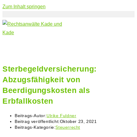
Zum Inhalt springen
Sterbegeldversicherung:
Abzugsfähigkeit von
Beerdigungskosten als
Erbfallkosten
Beitrags-Autor:
Ulrike Fuldner
Beitrag veröffentlicht:
Oktober 23, 2021
Beitrags-Kategorie:
Steuerrecht