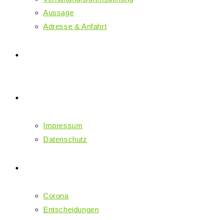
Aussage
Adresse & Anfahrt
Downloads
Impressum
Impressum
Datenschutz
Aktuelles
Corona
Entscheidungen