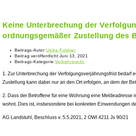
Keine Unterbrechung der Verfolgun
ordnungsgemäßer Zustellung des 
Beitrags-Autor:
Ulrike Fuldner
Beitrag veröffentlicht:
Juni 13, 2021
Beitrags-Kategorie:
Verkehrsrecht
1.
Zur Unterbrechung der Verfolgungsverjährungsfrist bedarf 
Zustellung kann dabei nur an den Ort erfolgen, an dem der Bet
2.
Dass der Betroffene für eine Wohnung eine Meldeadresse in
wohnt. Dies ist, insbesondere bei konkreten Einwendungen de
AG Landstuhl, Beschluss v. 5.5.2021, 2 OWI 4211 Js 90/21