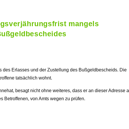
gsverjährungsfrist mangels
Bußgeldbescheides
es des Erlasses und der Zustellung des Bußgeldbescheids. Die
roffene tatsächlich wohnt.
nehat, besagt nicht ohne weiteres, dass er an dieser Adresse 
s Betroffenen, von Amts wegen zu prüfen.