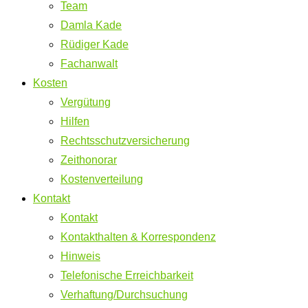
Team
Damla Kade
Rüdiger Kade
Fachanwalt
Kosten
Vergütung
Hilfen
Rechtsschutzversicherung
Zeithonorar
Kostenverteilung
Kontakt
Kontakt
Kontakthalten & Korrespondenz
Hinweis
Telefonische Erreichbarkeit
Verhaftung/Durchsuchung