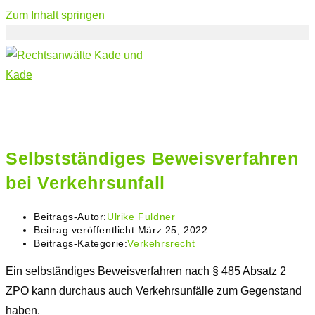
Zum Inhalt springen
Selbstständiges Beweisverfahren
bei Verkehrsunfall
Beitrags-Autor:
Ulrike Fuldner
Beitrag veröffentlicht:
März 25, 2022
Beitrags-Kategorie:
Verkehrsrecht
Ein selbständiges Beweisverfahren nach
§ 485 Absatz
2
ZPO
kann durchaus auch Verkehrsunfälle zum Gegenstand
haben.