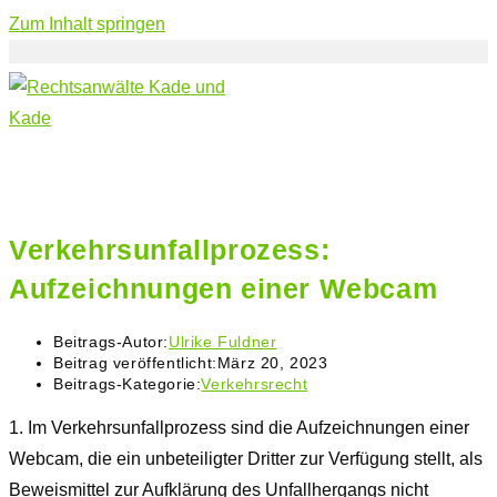
Zum Inhalt springen
Verkehrsunfallprozess:
Aufzeichnungen einer Webcam
Beitrags-Autor:
Ulrike Fuldner
Beitrag veröffentlicht:
März 20, 2023
Beitrags-Kategorie:
Verkehrsrecht
1.
Im Verkehrsunfallprozess sind die Aufzeichnungen einer
Webcam, die ein unbeteiligter Dritter zur Verfügung stellt, als
Beweismittel zur Aufklärung des Unfallhergangs nicht