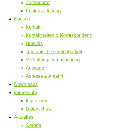
Zeithonorar
Kostenverteilung
Kontakt
Kontakt
Kontakthalten & Korrespondenz
Hinweis
Telefonische Erreichbarkeit
Verhaftung/Durchsuchung
Aussage
Adresse & Anfahrt
Downloads
Impressum
Impressum
Datenschutz
Aktuelles
Corona