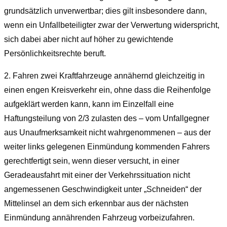
grundsätzlich unverwertbar; dies gilt insbesondere dann,
wenn ein Unfallbeteiligter zwar der Verwertung widerspricht,
sich dabei aber nicht auf höher zu gewichtende
Persönlichkeitsrechte beruft.
2.
Fahren zwei Kraftfahrzeuge annähernd gleichzeitig in
einen engen Kreisverkehr ein, ohne dass die Reihenfolge
aufgeklärt werden kann, kann im Einzelfall eine
Haftungsteilung von 2/3 zulasten des – vom Unfallgegner
aus Unaufmerksamkeit nicht wahrgenommenen – aus der
weiter links gelegenen Einmündung kommenden Fahrers
gerechtfertigt sein, wenn dieser versucht, in einer
Geradeausfahrt mit einer der Verkehrssituation nicht
angemessenen Geschwindigkeit unter „Schneiden“ der
Mittelinsel an dem sich erkennbar aus der nächsten
Einmündung annährenden Fahrzeug vorbeizufahren.