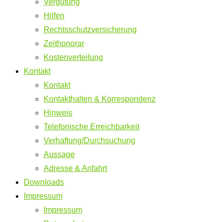
Vergütung
Hilfen
Rechtsschutzversicherung
Zeithonorar
Kostenverteilung
Kontakt
Kontakt
Kontakthalten & Korrespondenz
Hinweis
Telefonische Erreichbarkeit
Verhaftung/Durchsuchung
Aussage
Adresse & Anfahrt
Downloads
Impressum
Impressum