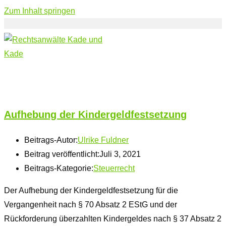
Zum Inhalt springen
Aufhebung der Kindergeldfestsetzung
Beitrags-Autor:
Ulrike Fuldner
Beitrag veröffentlicht:
Juli 3, 2021
Beitrags-Kategorie:
Steuerrecht
Der Aufhebung der Kindergeldfestsetzung für die
Vergangenheit nach § 70 Absatz 2 EStG und der
Rückforderung überzahlten Kindergeldes nach § 37 Absatz 2