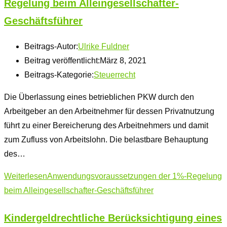
Regelung beim Alleingesellschafter-
Geschäftsführer
Beitrags-Autor:
Ulrike Fuldner
Beitrag veröffentlicht:
März 8, 2021
Beitrags-Kategorie:
Steuerrecht
Die Überlassung eines betrieblichen PKW durch den
Arbeitgeber an den Arbeitnehmer für dessen Privatnutzung
führt zu einer Bereicherung des Arbeitnehmers und damit
zum Zufluss von Arbeitslohn. Die belastbare Behauptung
des…
Weiterlesen
Anwendungsvoraussetzungen der 1%-Regelung
beim Alleingesellschafter-Geschäftsführer
Kindergeldrechtliche Berücksichtigung eines