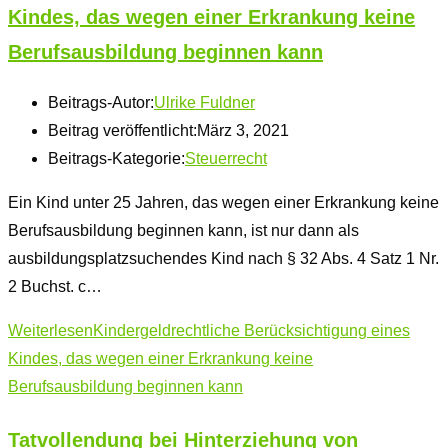
Kindes, das wegen einer Erkrankung keine
Berufsausbildung beginnen kann
Beitrags-Autor:
Ulrike Fuldner
Beitrag veröffentlicht:
März 3, 2021
Beitrags-Kategorie:
Steuerrecht
Ein Kind unter 25 Jahren, das wegen einer Erkrankung keine
Berufsausbildung beginnen kann, ist nur dann als
ausbildungsplatzsuchendes Kind nach § 32 Abs. 4 Satz 1 Nr.
2 Buchst. c…
Weiterlesen
Kindergeldrechtliche Berücksichtigung eines
Kindes, das wegen einer Erkrankung keine
Berufsausbildung beginnen kann
Tatvollendung bei Hinterziehung von