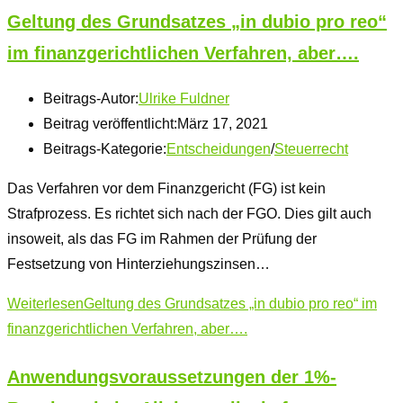
Geltung des Grundsatzes „in dubio pro reo“
im finanzgerichtlichen Verfahren, aber….
Beitrags-Autor:
Ulrike Fuldner
Beitrag veröffentlicht:
März 17, 2021
Beitrags-Kategorie:
Entscheidungen
/
Steuerrecht
Das Verfahren vor dem Finanzgericht (FG) ist kein
Strafprozess. Es richtet sich nach der FGO. Dies gilt auch
insoweit, als das FG im Rahmen der Prüfung der
Festsetzung von Hinterziehungszinsen…
Weiterlesen
Geltung des Grundsatzes „in dubio pro reo“ im
finanzgerichtlichen Verfahren, aber….
Anwendungsvoraussetzungen der 1%-