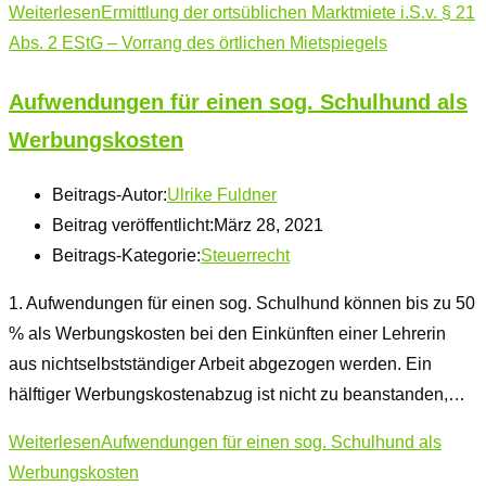
Weiterlesen
Ermittlung der ortsüblichen Marktmiete i.S.v. § 21
Abs. 2 EStG – Vorrang des örtlichen Mietspiegels
Aufwendungen für einen sog. Schulhund als
Werbungskosten
Beitrags-Autor:
Ulrike Fuldner
Beitrag veröffentlicht:
März 28, 2021
Beitrags-Kategorie:
Steuerrecht
1. Aufwendungen für einen sog. Schulhund können bis zu 50
% als Werbungskosten bei den Einkünften einer Lehrerin
aus nichtselbstständiger Arbeit abgezogen werden. Ein
hälftiger Werbungskostenabzug ist nicht zu beanstanden,…
Weiterlesen
Aufwendungen für einen sog. Schulhund als
Werbungskosten