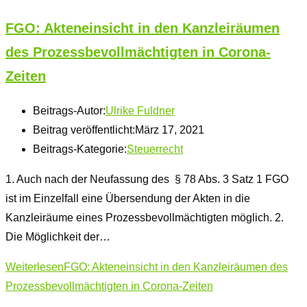
FGO: Akteneinsicht in den Kanzleiräumen
des Prozessbevollmächtigten in Corona-
Zeiten
Beitrags-Autor:
Ulrike Fuldner
Beitrag veröffentlicht:
März 17, 2021
Beitrags-Kategorie:
Steuerrecht
1. Auch nach der Neufassung des § 78 Abs. 3 Satz 1 FGO
ist im Einzelfall eine Übersendung der Akten in die
Kanzleiräume eines Prozessbevollmächtigten möglich. 2.
Die Möglichkeit der…
Weiterlesen
FGO: Akteneinsicht in den Kanzleiräumen des
Prozessbevollmächtigten in Corona-Zeiten