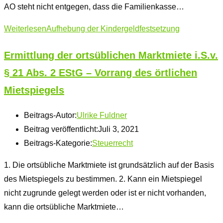
AO steht nicht entgegen, dass die Familienkasse…
Weiterlesen
Aufhebung der Kindergeldfestsetzung
Ermittlung der ortsüblichen Marktmiete i.S.v.
§ 21 Abs. 2 EStG – Vorrang des örtlichen
Mietspiegels
Beitrags-Autor:
Ulrike Fuldner
Beitrag veröffentlicht:
Juli 3, 2021
Beitrags-Kategorie:
Steuerrecht
1. Die ortsübliche Marktmiete ist grundsätzlich auf der Basis
des Mietspiegels zu bestimmen. 2. Kann ein Mietspiegel
nicht zugrunde gelegt werden oder ist er nicht vorhanden,
kann die ortsübliche Marktmiete…