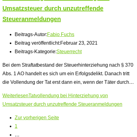
Umsatzsteuer durch unzutreffende
Steueranmeldungen
Beitrags-Autor:
Fabio Fuchs
Beitrag veröffentlicht:
Februar 23, 2021
Beitrags-Kategorie:
Steuerrecht
Bei dem Straftatbestand der Steuerhinterziehung nach § 370
Abs. 1 AO handelt es sich um ein Erfolgsdelikt. Danach tritt
die Vollendung der Tat erst dann ein, wenn der Täter durch…
Weiterlesen
Tatvollendung bei Hinterziehung von
Umsatzsteuer durch unzutreffende Steueranmeldungen
Zur vorherigen Seite
1
…