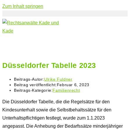
Zum Inhalt springen
Düsseldorfer Tabelle 2023
Beitrags-Autor:
Ulrike Fuldner
Beitrag veröffentlicht:
Februar 6, 2023
Beitrags-Kategorie:
Familienrecht
Die Düsseldorfer Tabelle, die die Regelsätze für den
Kindesunterhalt sowie die Selbstbehaltssätze für den
Unterhaltspflichtigen festlegt, wurde zum 1.1.2023
angepasst. Die Anhebung der Bedarfssätze minderjähriger