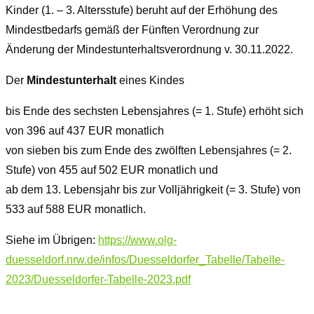
Kinder (1. – 3. Altersstufe) beruht auf der Erhöhung des
Mindestbedarfs gemäß der Fünften Verordnung zur
Änderung der Mindestunterhaltsverordnung v. 30.11.2022.
Der
Mindestunterhalt
eines Kindes
bis Ende des sechsten Lebensjahres (= 1. Stufe) erhöht sich
von 396 auf 437 EUR monatlich
von sieben bis zum Ende des zwölften Lebensjahres (= 2.
Stufe) von 455 auf 502 EUR monatlich und
ab dem 13. Lebensjahr bis zur Volljährigkeit (= 3. Stufe) von
533 auf 588 EUR monatlich.
Siehe im Übrigen:
https://www.olg-
duesseldorf.nrw.de/infos/Duesseldorfer_Tabelle/Tabelle-
2023/Duesseldorfer-Tabelle-2023.pdf