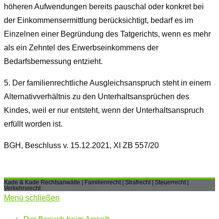
höheren Aufwendungen bereits pauschal oder konkret bei
der Einkommensermittlung berücksichtigt, bedarf es im
Einzelnen einer Begründung des Tatgerichts, wenn es mehr
als ein Zehntel des Erwerbseinkommens der
Bedarfsbemessung entzieht.
5.
Der familienrechtliche Ausgleichsanspruch steht in einem
Alternativverhältnis zu den Unterhaltsansprüchen des
Kindes, weil er nur entsteht, wenn der Unterhaltsanspruch
erfüllt worden ist.
BGH, Beschluss v. 15.12.2021, XI ZB 557/20
Kade & Kade Rechtsanwälte | Familienrecht | Strafrecht | Steuerrecht |
Verkehrsrecht
Menü schließen