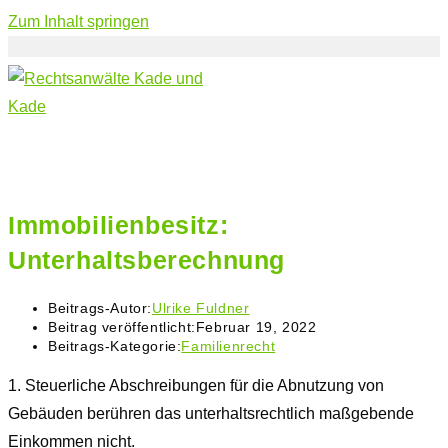
Zum Inhalt springen
Immobilienbesitz:
Unterhaltsberechnung
Beitrags-Autor:
Ulrike Fuldner
Beitrag veröffentlicht:
Februar 19, 2022
Beitrags-Kategorie:
Familienrecht
1.
Steuerliche Abschreibungen für die Abnutzung von
Gebäuden berühren das unterhaltsrechtlich maßgebende
Einkommen nicht.