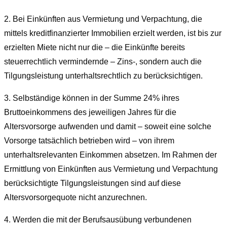
2.
Bei Einkünften aus Vermietung und Verpachtung, die
mittels kreditfinanzierter Immobilien erzielt werden, ist bis zur
erzielten Miete nicht nur die – die Einkünfte bereits
steuerrechtlich vermindernde – Zins-, sondern auch die
Tilgungsleistung unterhaltsrechtlich zu berücksichtigen.
3.
Selbständige können in der Summe 24% ihres
Bruttoeinkommens des jeweiligen Jahres für die
Altersvorsorge aufwenden und damit – soweit eine solche
Vorsorge tatsächlich betrieben wird – von ihrem
unterhaltsrelevanten Einkommen absetzen. Im Rahmen der
Ermittlung von Einkünften aus Vermietung und Verpachtung
berücksichtigte Tilgungsleistungen sind auf diese
Altersvorsorgequote nicht anzurechnen.
4.
Werden die mit der Berufsausübung verbundenen