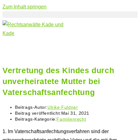
Zum Inhalt springen
Vertretung des Kindes durch
unverheiratete Mutter bei
Vaterschaftsanfechtung
Beitrags-Autor:
Ulrike Fuldner
Beitrag veröffentlicht:
Mai 31, 2021
Beitrags-Kategorie:
Familienrecht
1.
Im Vaterschaftsanfechtungsverfahren sind der